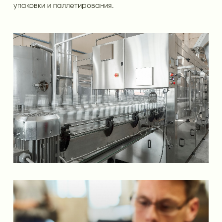
упаковки и паллетирования.