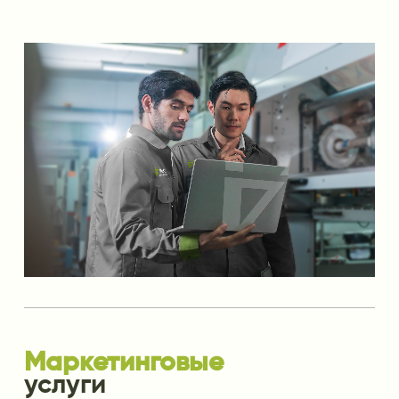
Маркетинговые
услуги