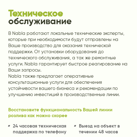
Техническое
обслуживание
В Nabla работают локальные технические эксперты,
которые при необходимости будут отправлены на
Ваше производство для оказания технической
поддержки. От установки оборудования до
технического обслуживания, а так же ремонтные
услуги. Nabla гарантирует быстрое реагирование на
Ваши запросы.
Nabla также предлагает оперативные
консультационные услуги для обеспечения
устойчивости вашего бизнеса и рекомендации по
улучшению инвестиций в производственные линии.
Восстановите функциональность Вашей линии
розлива как можно скорее
24 часовая техническая
Выезд на объект в
поддержка по телефону
течении 48 часов