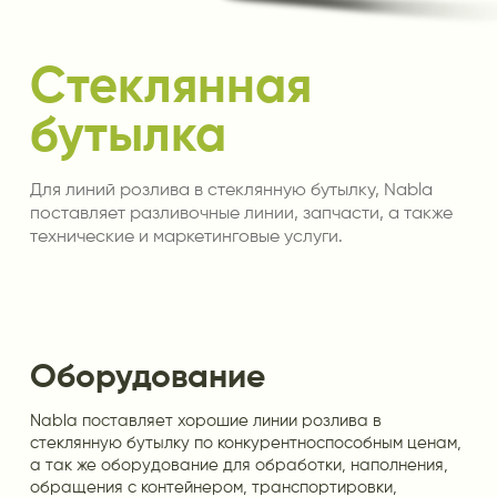
Стеклянная
бутылка
Для линий розлива в стеклянную бутылку, Nabla
поставляет разливочные линии, запчасти, а также
технические и маркетинговые услуги.
Оборудование
Nabla поставляет хорошие линии розлива в
стеклянную бутылку по конкурентноспособным ценам,
а так же оборудование для обработки, наполнения,
обращения с контейнером, транспортировки,