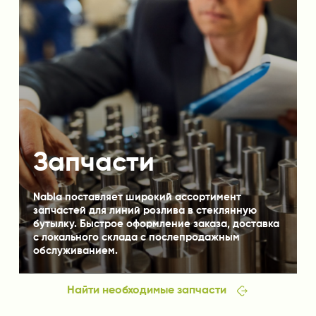
Запчасти
Nabla поставляет широкий ассортимент
запчастей для линий розлива в стеклянную
бутылку. Быстрое оформление заказа, доставка
с локального склада с послепродажным
обслуживанием.
Найти необходимые запчасти
