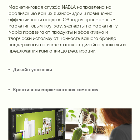
Маркетинговая служба NABLA направлена на
реализацию ваших бизнес-идей и повышение
эффективности продаж. Обладая проверенным
маркетинговым ноу-хау, эксперты по маркетингу
Nabla продвигают продукты и эффективно и
творчески используют ценность вашего бренда,
поддерживая на всех этапах от дизайна упаковки и
предложения кампании до реализации.
Дизайн упаковки
Креативная маркетинговая кампания